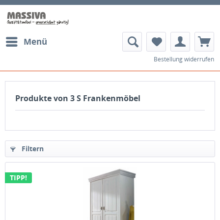
Menü
Bestellung widerrufen
Produkte von 3 S Frankenmöbel
Filtern
TIPP!