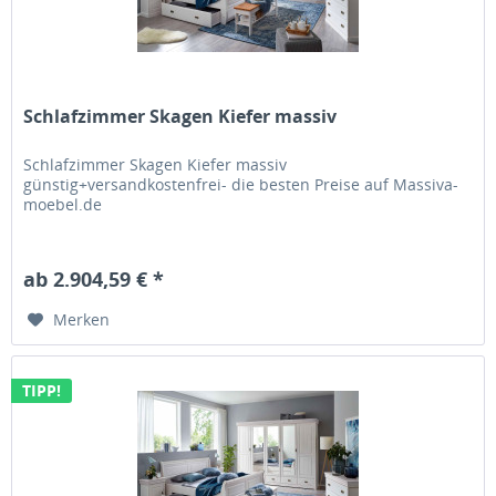
Schlafzimmer Skagen Kiefer massiv
Schlafzimmer Skagen Kiefer massiv
günstig+versandkostenfrei- die besten Preise auf Massiva-
moebel.de
ab 2.904,59 € *
Merken
TIPP!