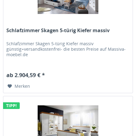
Schlafzimmer Skagen 5-türig Kiefer massiv
Schlafzimmer Skagen 5-türig Kiefer massiv
günstig+versandkostenfrei- die besten Preise auf Massiva-
moebel.de
ab 2.904,59 € *
Merken
TIPP!