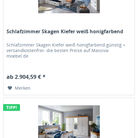
Schlafzimmer Skagen Kiefer weiß honigfarbend
Schlafzimmer Skagen Kiefer weiß honigfarbend günstig +
versandkostenfrei- die besten Preise auf Massiva-
moebel.de
ab 2.904,59 € *
Merken
TIPP!