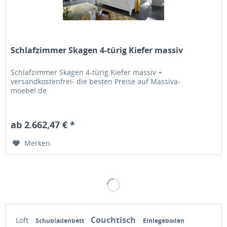
Schlafzimmer Skagen 4-türig Kiefer massiv
Schlafzimmer Skagen 4-türig Kiefer massiv +
versandkostenfrei- die besten Preise auf Massiva-
moebel.de
ab 2.662,47 € *
Merken
Couchtisch
Loft
Schubladenbett
Einlegeboden