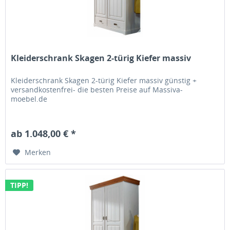
Kleiderschrank Skagen 2-türig Kiefer massiv
Kleiderschrank Skagen 2-türig Kiefer massiv günstig +
versandkostenfrei- die besten Preise auf Massiva-
moebel.de
ab 1.048,00 € *
Merken
TIPP!