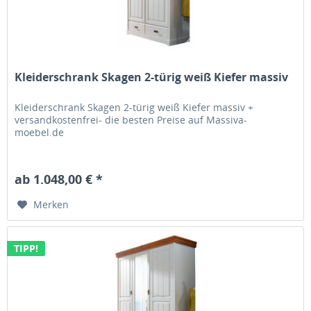
Kleiderschrank Skagen 2-türig weiß Kiefer massiv
Kleiderschrank Skagen 2-türig weiß Kiefer massiv +
versandkostenfrei- die besten Preise auf Massiva-
moebel.de
ab 1.048,00 € *
Merken
TIPP!