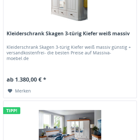
Kleiderschrank Skagen 3-türig Kiefer weiß massiv
Kleiderschrank Skagen 3-türig Kiefer weiß massiv günstig +
versandkostenfrei- die besten Preise auf Massiva-
moebel.de
ab 1.380,00 € *
Merken
TIPP!