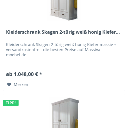
Kleiderschrank Skagen 2-türig weiß honig Kiefer...
Kleiderschrank Skagen 2-türig weiß honig Kiefer massiv +
versandkostenfrei- die besten Preise auf Massiva-
moebel.de
ab 1.048,00 € *
Merken
TIPP!