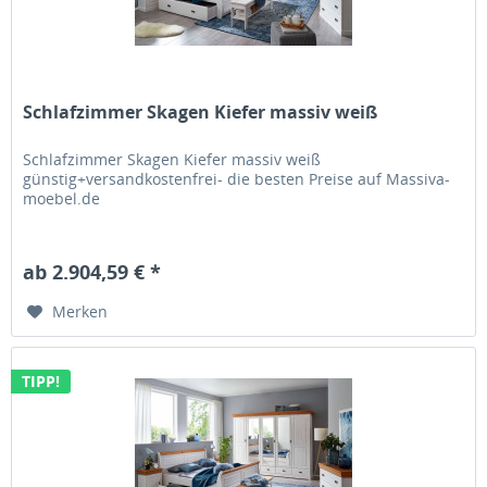
Schlafzimmer Skagen Kiefer massiv weiß
Schlafzimmer Skagen Kiefer massiv weiß
günstig+versandkostenfrei- die besten Preise auf Massiva-
moebel.de
ab 2.904,59 € *
Merken
TIPP!