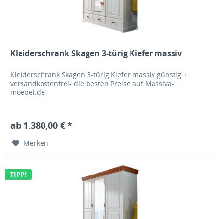
Kleiderschrank Skagen 3-türig Kiefer massiv
Kleiderschrank Skagen 3-türig Kiefer massiv günstig +
versandkostenfrei- die besten Preise auf Massiva-
moebel.de
ab 1.380,00 € *
Merken
TIPP!