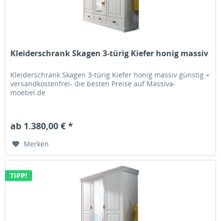
Kleiderschrank Skagen 3-türig Kiefer honig massiv
Kleiderschrank Skagen 3-türig Kiefer honig massiv günstig +
versandkostenfrei- die besten Preise auf Massiva-
moebel.de
ab 1.380,00 € *
Merken
TIPP!