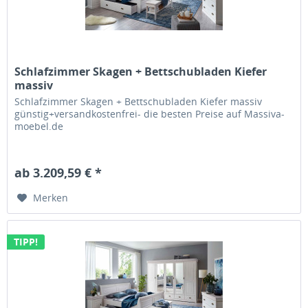
Schlafzimmer Skagen + Bettschubladen Kiefer
massiv
Schlafzimmer Skagen + Bettschubladen Kiefer massiv
günstig+versandkostenfrei- die besten Preise auf Massiva-
moebel.de
ab 3.209,59 € *
Merken
TIPP!