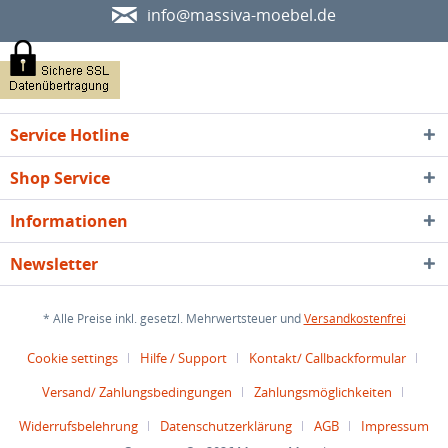
info@massiva-moebel.de
Service Hotline
Shop Service
Informationen
Newsletter
* Alle Preise inkl. gesetzl. Mehrwertsteuer und
Versandkostenfrei
Cookie settings
Hilfe / Support
Kontakt/ Callbackformular
Versand/ Zahlungsbedingungen
Zahlungsmöglichkeiten
Widerrufsbelehrung
Datenschutzerklärung
AGB
Impressum