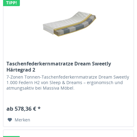
TIPP!
Taschenfederkernmatratze Dream Sweetly
Härtegrad 2
7-Zonen Tonnen-Taschenfederkernmatratze Dream Sweetly
1.000 Federn H2 von Sleep & Dreams – ergonomisch und
atmungsaktiv bei Massiva Möbel.
ab 578,36 € *
Merken