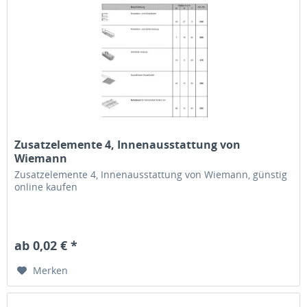
Zusatzelemente 4, Innenausstattung von
Wiemann
Zusatzelemente 4, Innenausstattung von Wiemann, günstig
online kaufen
ab 0,02 € *
Merken