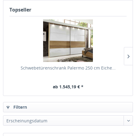
Topseller
Schwebetürenschrank Palermo 250 cm Eiche...
ab 1.545,19 € *
Filtern