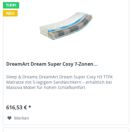
TIPP!
NEU
DreamArt Dream Super Cosy 7-Zonen...
Sleep & Dreams DreamArt Dream Super Cosy H3 TTFK
Matratze mit 5-lagigem Sandwichkern – erhältlich bei
Massiva Möbel für hohen Schlafkomfort.
616,53 € *
Merken