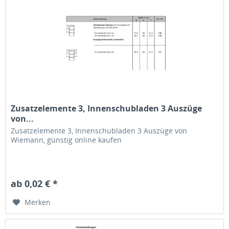
Zusatzelemente 3, Innenschubladen 3 Auszüge
von...
Zusatzelemente 3, Innenschubladen 3 Auszüge von
Wiemann, günstig online kaufen
ab 0,02 € *
Merken