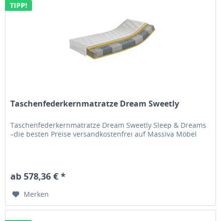
TIPP!
Taschenfederkernmatratze Dream Sweetly
Taschenfederkernmatratze Dream Sweetly Sleep & Dreams
–die besten Preise versandkostenfrei auf Massiva Möbel
ab 578,36 € *
Merken