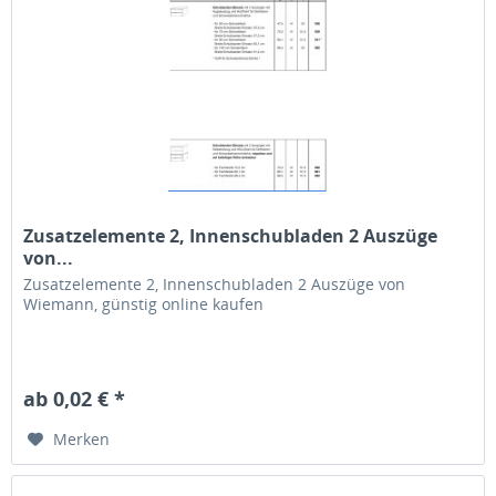
Zusatzelemente 2, Innenschubladen 2 Auszüge
von...
Zusatzelemente 2, Innenschubladen 2 Auszüge von
Wiemann, günstig online kaufen
ab 0,02 € *
Merken