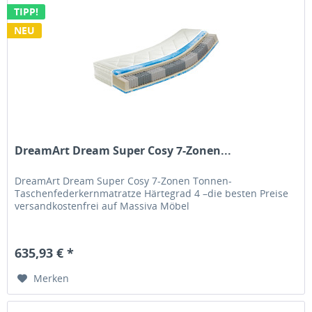
TIPP!
NEU
DreamArt Dream Super Cosy 7-Zonen...
DreamArt Dream Super Cosy 7-Zonen Tonnen-
Taschenfederkernmatratze Härtegrad 4 –die besten Preise
versandkostenfrei auf Massiva Möbel
635,93 € *
Merken