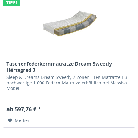
TIPP!
Taschenfederkernmatratze Dream Sweetly
Härtegrad 3
Sleep & Dreams Dream Sweetly 7-Zonen TTFK Matratze H3 –
hochwertige 1.000-Federn-Matratze erhältlich bei Massiva
Möbel.
ab 597,76 € *
Merken