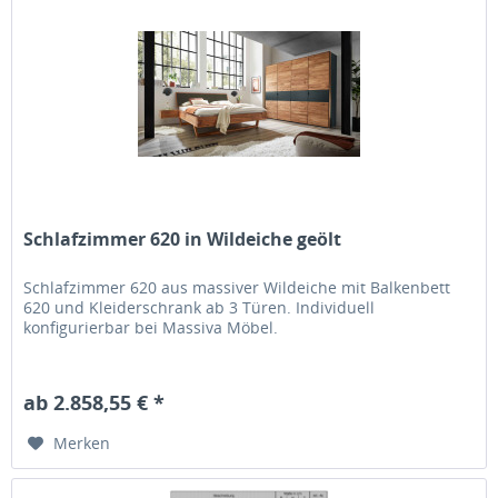
Schlafzimmer 620 in Wildeiche geölt
Schlafzimmer 620 aus massiver Wildeiche mit Balkenbett
620 und Kleiderschrank ab 3 Türen. Individuell
konfigurierbar bei Massiva Möbel.
ab 2.858,55 € *
Merken