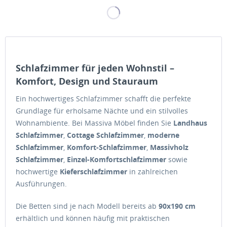
Schlafzimmer für jeden Wohnstil –
Komfort, Design und Stauraum
Ein hochwertiges Schlafzimmer schafft die perfekte
Grundlage für erholsame Nächte und ein stilvolles
Wohnambiente. Bei Massiva Möbel finden Sie
Landhaus
Schlafzimmer
,
Cottage Schlafzimmer
,
moderne
Schlafzimmer
,
Komfort-Schlafzimmer
,
Massivholz
Schlafzimmer
,
Einzel-Komfortschlafzimmer
sowie
hochwertige
Kieferschlafzimmer
in zahlreichen
Ausführungen.
Die Betten sind je nach Modell bereits ab
90x190 cm
erhältlich und können häufig mit praktischen