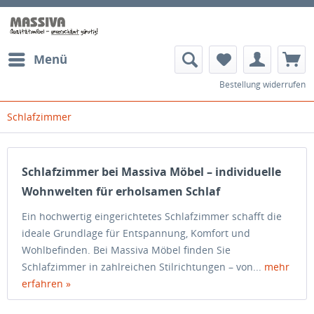
Menü
Bestellung widerrufen
Schlafzimmer
Schlafzimmer bei Massiva Möbel – individuelle
Wohnwelten für erholsamen Schlaf
Ein hochwertig eingerichtetes Schlafzimmer schafft die
ideale Grundlage für Entspannung, Komfort und
Wohlbefinden. Bei Massiva Möbel finden Sie
Schlafzimmer in zahlreichen Stilrichtungen – von...
mehr
erfahren »