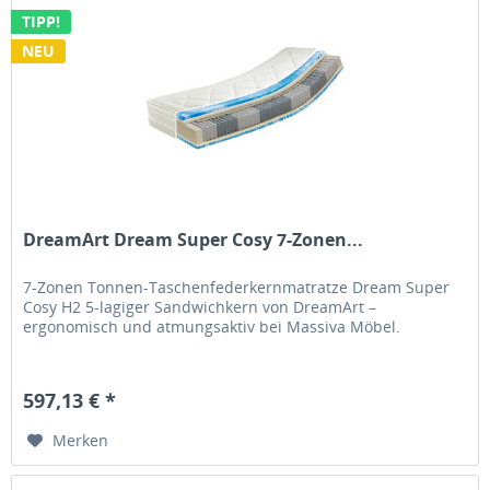
TIPP!
NEU
DreamArt Dream Super Cosy 7-Zonen...
7-Zonen Tonnen-Taschenfederkernmatratze Dream Super
Cosy H2 5-lagiger Sandwichkern von DreamArt –
ergonomisch und atmungsaktiv bei Massiva Möbel.
597,13 € *
Merken