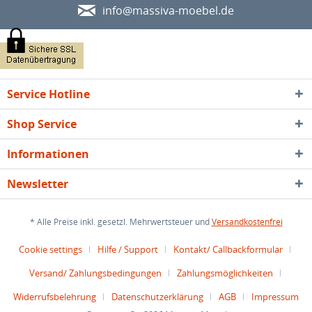
info@massiva-moebel.de
Service Hotline
Shop Service
Informationen
Newsletter
* Alle Preise inkl. gesetzl. Mehrwertsteuer und
Versandkostenfrei
Cookie settings
Hilfe / Support
Kontakt/ Callbackformular
Versand/ Zahlungsbedingungen
Zahlungsmöglichkeiten
Widerrufsbelehrung
Datenschutzerklärung
AGB
Impressum