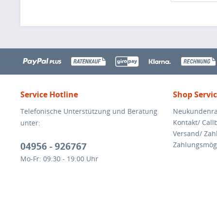
Service Hotline
Shop Servi
Telefonische Unterstützung und Beratung
Neukundenra
Kontakt/ Call
unter:
Versand/ Za
04956 - 926767
Zahlungsmögl
Mo-Fr: 09:30 - 19:00 Uhr