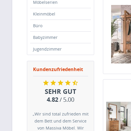
Möbelserien
Kleinmöbel
Büro
Babyzimmer
Jugendzimmer
Kundenzufriedenheit
SEHR GUT
4.82
/ 5.00
„Wir sind total zufrieden mit
dem Bett und dem Service
von Massiva Möbel. Wir