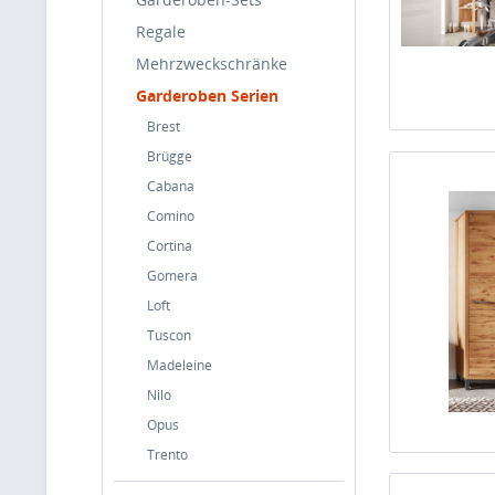
Regale
Mehrzweckschränke
Garderoben Serien
Brest
Brügge
Cabana
Comino
Cortina
Gomera
Loft
Tuscon
Madeleine
Nilo
Opus
Trento