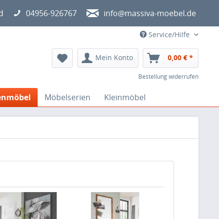
d
04956-926767
info@massiva-moebel.de
Service/Hilfe
Mein Konto
0,00 € *
Bestellung widerrufen
enmöbel
Möbelserien
Kleinmöbel