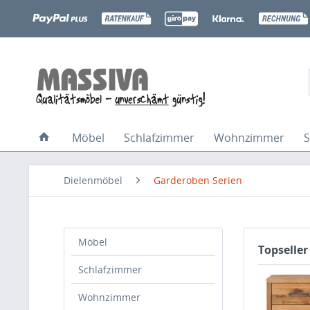
Möbel
Schlafzimmer
Wohnzimmer
S
Dielenmöbel
Garderoben Serien
Möbel
Topseller
Schlafzimmer
Wohnzimmer