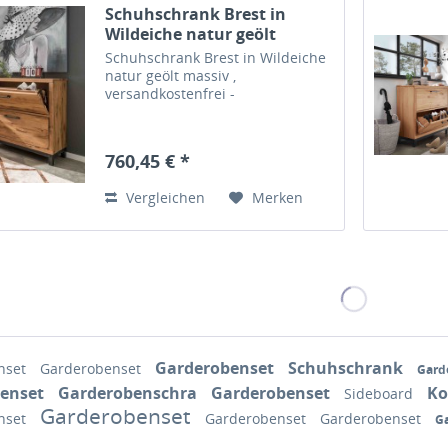
Schuhschrank Brest in
Wildeiche natur geölt
massiv
Schuhschrank Brest in Wildeiche
natur geölt massiv ,
versandkostenfrei -
760,45 € *
Vergleichen
Merken
Garderobenset
Schuhschrank
nset
Garderobenset
Gard
benset
Garderobenschra
Garderobenset
K
Sideboard
Garderobenset
nset
Garderobenset
Garderobenset
G