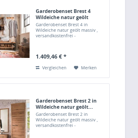
Garderobenset Brest 4
Wildeiche natur geölt
massiv
Garderobenset Brest 4 in
Wildeiche natur geölt massiv ,
versandkostenfrei -
1.409,46 € *
Vergleichen
Merken
Garderobenset Brest 2 in
Wildeiche natur geölt...
Garderobenset Brest 2 in
Wildeiche natur geölt massiv ,
versandkostenfrei -