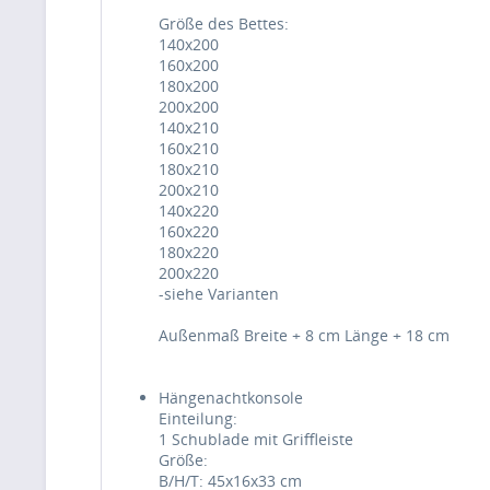
Größe des Bettes:
140x200
160x200
180x200
200x200
140x210
160x210
180x210
200x210
140x220
160x220
180x220
200x220
-siehe Varianten
Außenmaß Breite + 8 cm Länge + 18 cm
Hängenachtkonsole
Einteilung:
1 Schublade mit Griffleiste
Größe:
B/H/T: 45x16x33 cm