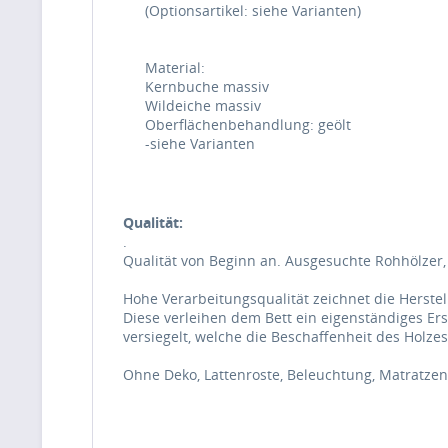
(Optionsartikel: siehe Varianten)
Material:
Kernbuche massiv
Wildeiche massiv
Oberflächenbehandlung: geölt
-siehe Varianten
Qualität:
.
Qualität von Beginn an. Ausgesuchte Rohhölzer
Hohe Verarbeitungsqualität zeichnet die Herstel
Diese verleihen dem Bett ein eigenständiges Er
versiegelt, welche die Beschaffenheit des Holz
Ohne Deko, Lattenroste, Beleuchtung, Matratzen