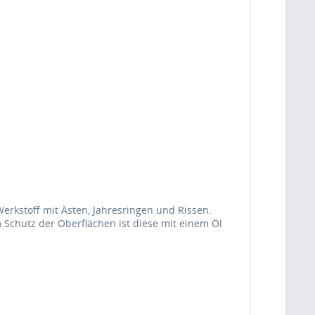
Werkstoff mit Ästen, Jahresringen und Rissen.
 Schutz der Oberflächen ist diese mit einem Öl