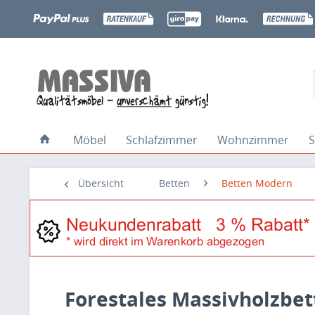
Möbel
Schlafzimmer
Wohnzimmer
S
Übersicht
Betten
Betten Modern
Forestales Massivholzbet