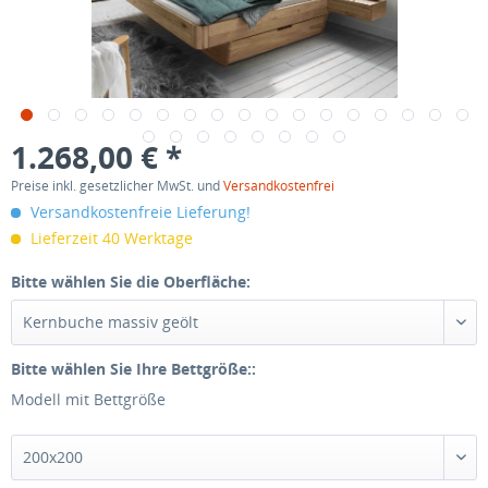
1.268,00 € *
Preise inkl. gesetzlicher MwSt. und
Versandkostenfrei
Versandkostenfreie Lieferung!
Lieferzeit 40 Werktage
Bitte wählen Sie die Oberfläche:
Bitte wählen Sie Ihre Bettgröße::
Modell mit Bettgröße