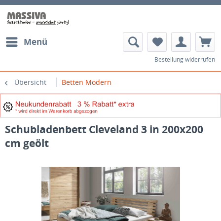
Menü
Bestellung widerrufen
Übersicht
Betten Modern
Schubladenbett Cleveland 3 in 200x200
cm geölt