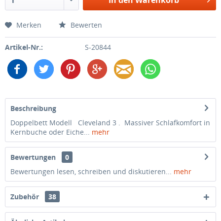
Merken
Bewerten
Artikel-Nr.:
S-20844
Beschreibung
Doppelbett Modell Cleveland 3 . Massiver Schlafkomfort in
Kernbuche oder Eiche...
mehr
Bewertungen
0
Bewertungen lesen, schreiben und diskutieren...
mehr
Zubehör
38