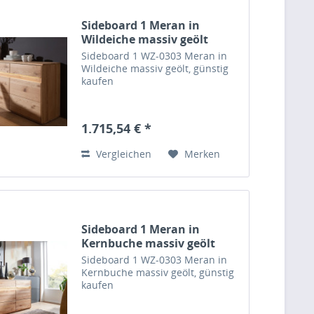
Sideboard 1 Meran in
Wildeiche massiv geölt
Sideboard 1 WZ-0303 Meran in
Wildeiche massiv geölt, günstig
kaufen
1.715,54 € *
Vergleichen
Merken
Sideboard 1 Meran in
Kernbuche massiv geölt
Sideboard 1 WZ-0303 Meran in
Kernbuche massiv geölt, günstig
kaufen