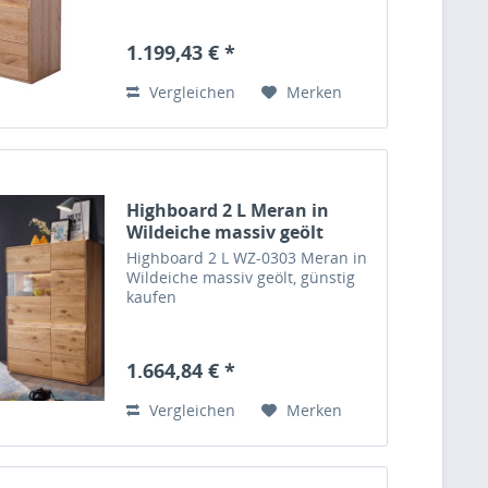
1.199,43 € *
Vergleichen
Merken
Highboard 2 L Meran in
Wildeiche massiv geölt
Highboard 2 L WZ-0303 Meran in
Wildeiche massiv geölt, günstig
kaufen
1.664,84 € *
Vergleichen
Merken