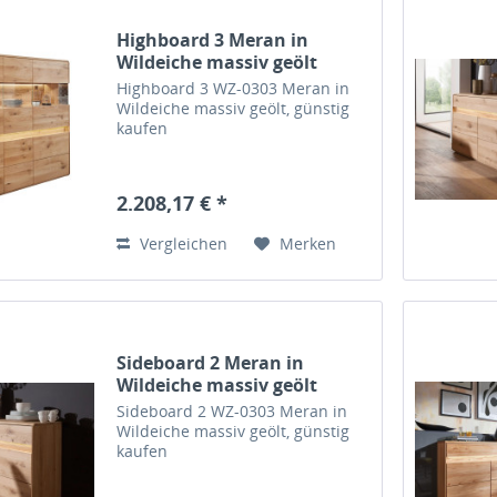
Highboard 3 Meran in
Wildeiche massiv geölt
Highboard 3 WZ-0303 Meran in
Wildeiche massiv geölt, günstig
kaufen
2.208,17 € *
Vergleichen
Merken
Sideboard 2 Meran in
Wildeiche massiv geölt
Sideboard 2 WZ-0303 Meran in
Wildeiche massiv geölt, günstig
kaufen