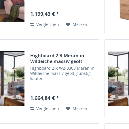
1.199,43 € *
Vergleichen
Merken
Highboard 2 R Meran in
Wildeiche massiv geölt
Highboard 2 R WZ-0303 Meran in
Wildeiche massiv geölt, günstig
kaufen
1.664,84 € *
Vergleichen
Merken