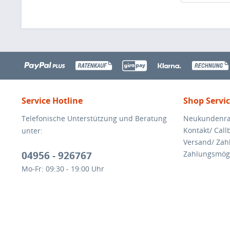
Service Hotline
Shop Servi
Telefonische Unterstützung und Beratung
Neukundenra
Kontakt/ Call
unter:
Versand/ Za
04956 - 926767
Zahlungsmögl
Mo-Fr: 09:30 - 19:00 Uhr