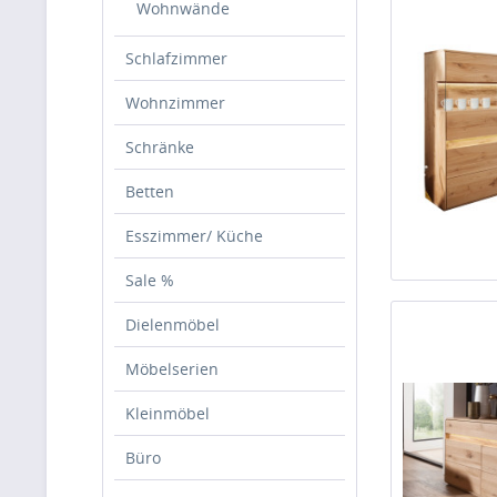
Wohnwände
Schlafzimmer
Wohnzimmer
Schränke
Betten
Esszimmer/ Küche
Sale %
Dielenmöbel
Möbelserien
Kleinmöbel
Büro