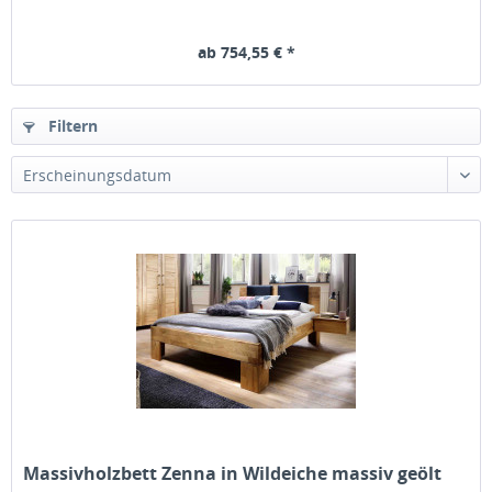
ab 754,55 € *
Filtern
Massivholzbett Zenna in Wildeiche massiv geölt