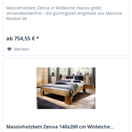
Massivholzbett Zenna in Wildeiche massiv geölt,
versandkostenfrei - die günstigsten Angebote aus Massiva-
Moebel.de
ab 754,55 € *
Merken
Massivholzbett Zenna 140x200 cm Wildeiche...