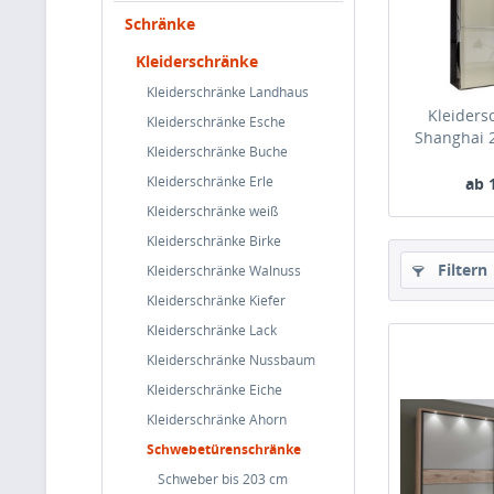
Schränke
Kleiderschränke
Kleiderschränke Landhaus
Kleider
Kleiderschränke Esche
Shanghai 2
Kleiderschränke Buche
Kleiderschränke Erle
ab 
Kleiderschränke weiß
Kleiderschränke Birke
Filtern
Kleiderschränke Walnuss
Kleiderschränke Kiefer
Kleiderschränke Lack
Kleiderschränke Nussbaum
Kleiderschränke Eiche
Kleiderschränke Ahorn
Schwebetürenschränke
Schweber bis 203 cm