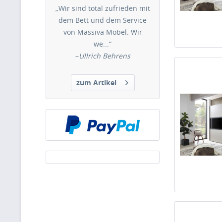
„Wir sind total zufrieden mit
dem Bett und dem Service
von Massiva Möbel. Wir
we...“
–
Ullrich Behrens
zum Artikel