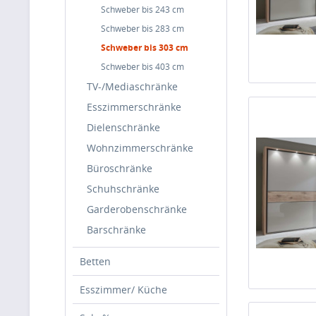
Schweber bis 243 cm
Schweber bis 283 cm
Schweber bis 303 cm
Schweber bis 403 cm
TV-/Mediaschränke
Esszimmerschränke
Dielenschränke
Wohnzimmerschränke
Büroschränke
Schuhschränke
Garderobenschränke
Barschränke
Betten
Esszimmer/ Küche