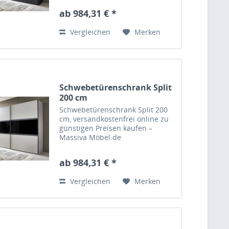
ab 984,31 € *
Vergleichen
Merken
Schwebetürenschrank Split
200 cm
Schwebetürenschrank Split 200
cm, versandkostenfrei online zu
günstigen Preisen kaufen –
Massiva Möbel.de
ab 984,31 € *
Vergleichen
Merken