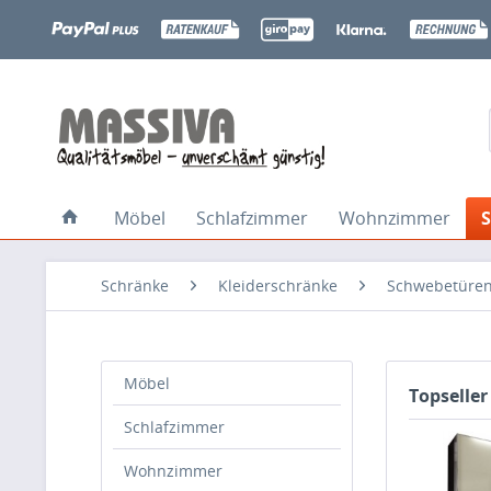
Möbel
Schlafzimmer
Wohnzimmer
Schränke
Kleiderschränke
Schwebetüren
Möbel
Topseller
Schlafzimmer
Wohnzimmer