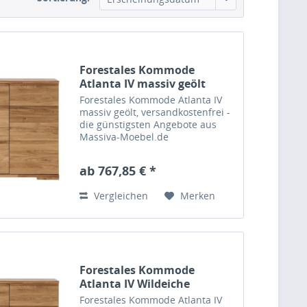
Forestales Kommode
Atlanta IV massiv geölt
Forestales Kommode Atlanta IV
massiv geölt, versandkostenfrei -
die günstigsten Angebote aus
Massiva-Moebel.de
ab 767,85 € *
Vergleichen
Merken
Forestales Kommode
Atlanta IV Wildeiche
massiv...
Forestales Kommode Atlanta IV