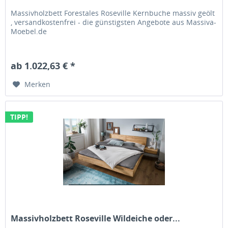
Massivholzbett Forestales Roseville Kernbuche massiv geölt
, versandkostenfrei - die günstigsten Angebote aus Massiva-
Moebel.de
ab 1.022,63 € *
Merken
TIPP!
Massivholzbett Roseville Wildeiche oder...