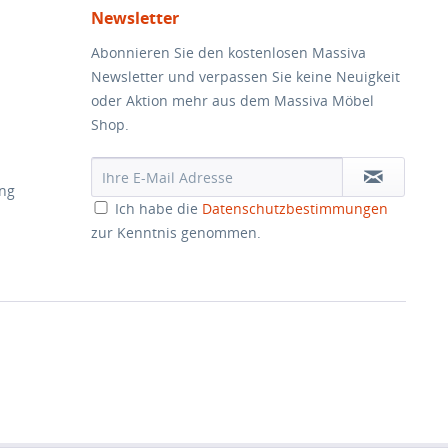
Newsletter
Abonnieren Sie den kostenlosen Massiva
Newsletter und verpassen Sie keine Neuigkeit
oder Aktion mehr aus dem Massiva Möbel
Shop.
ung
Ich habe die
Datenschutzbestimmungen
zur Kenntnis genommen.