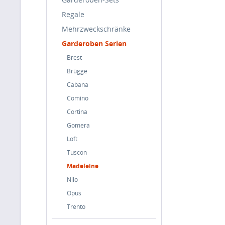
Regale
Mehrzweckschränke
Garderoben Serien
Brest
Brügge
Cabana
Comino
Cortina
Gomera
Loft
Tuscon
Madeleine
Nilo
Opus
Trento