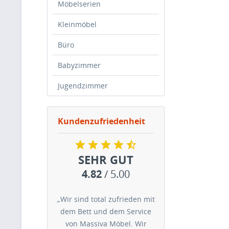
Möbelserien
Kleinmöbel
Büro
Babyzimmer
Jugendzimmer
Kundenzufriedenheit
SEHR GUT
4.82
/ 5.00
„Wir sind total zufrieden mit
dem Bett und dem Service
von Massiva Möbel. Wir