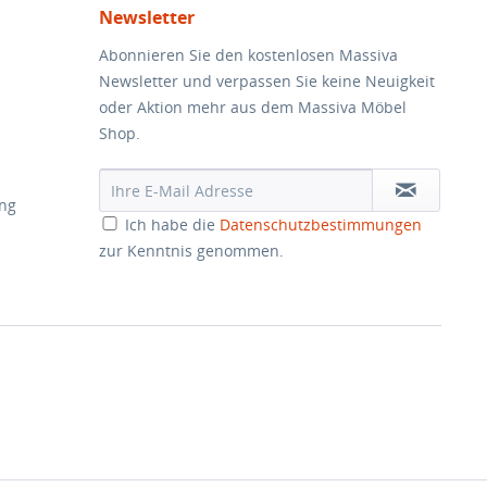
Newsletter
Abonnieren Sie den kostenlosen Massiva
Newsletter und verpassen Sie keine Neuigkeit
oder Aktion mehr aus dem Massiva Möbel
Shop.
ung
Ich habe die
Datenschutzbestimmungen
zur Kenntnis genommen.