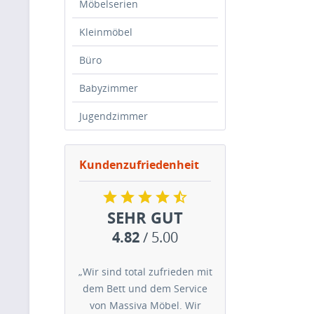
Möbelserien
Kleinmöbel
Büro
Babyzimmer
Jugendzimmer
Kundenzufriedenheit
SEHR GUT
4.82
/ 5.00
„Wir sind total zufrieden mit
dem Bett und dem Service
von Massiva Möbel. Wir