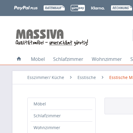
Möbel
Schlafzimmer
Wohnzimmer
S
Esszimmer/ Küche
Esstische
Esstische 
Möbel
Schlafzimmer
Wohnzimmer