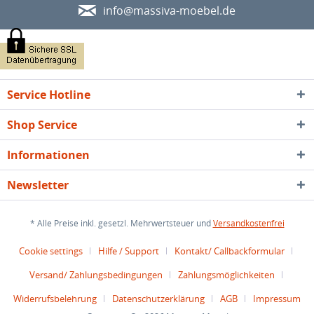
info@massiva-moebel.de
Service Hotline
Shop Service
Informationen
Newsletter
* Alle Preise inkl. gesetzl. Mehrwertsteuer und
Versandkostenfrei
Cookie settings
Hilfe / Support
Kontakt/ Callbackformular
Versand/ Zahlungsbedingungen
Zahlungsmöglichkeiten
Widerrufsbelehrung
Datenschutzerklärung
AGB
Impressum