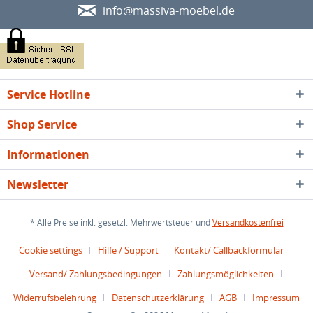
info@massiva-moebel.de
Service Hotline
Shop Service
Informationen
Newsletter
* Alle Preise inkl. gesetzl. Mehrwertsteuer und
Versandkostenfrei
Cookie settings
Hilfe / Support
Kontakt/ Callbackformular
Versand/ Zahlungsbedingungen
Zahlungsmöglichkeiten
Widerrufsbelehrung
Datenschutzerklärung
AGB
Impressum