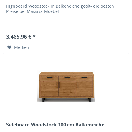
Highboard Woodstock in Balkeneiche geölt- die besten
Preise bei Massiva-Moebel
3.465,96 € *
Merken
Sideboard Woodstock 180 cm Balkeneiche