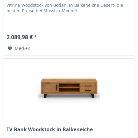
Vitrine Woodstock von Bodahl in Balkeneiche Desert- die
besten Preise bei Massiva-Moebel
2.089,98 € *
Merken
TV-Bank Woodstock in Balkeneiche