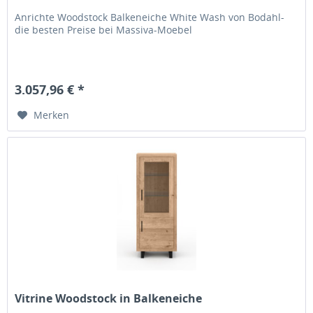
Anrichte Woodstock Balkeneiche White Wash von Bodahl-
die besten Preise bei Massiva-Moebel
3.057,96 € *
Merken
Vitrine Woodstock in Balkeneiche