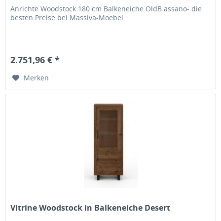
Anrichte Woodstock 180 cm Balkeneiche OldB assano- die
besten Preise bei Massiva-Moebel
2.751,96 € *
Merken
Vitrine Woodstock in Balkeneiche Desert