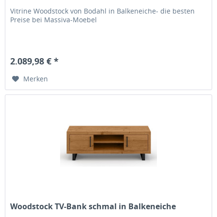
Vitrine Woodstock von Bodahl in Balkeneiche- die besten
Preise bei Massiva-Moebel
2.089,98 € *
Merken
Woodstock TV-Bank schmal in Balkeneiche