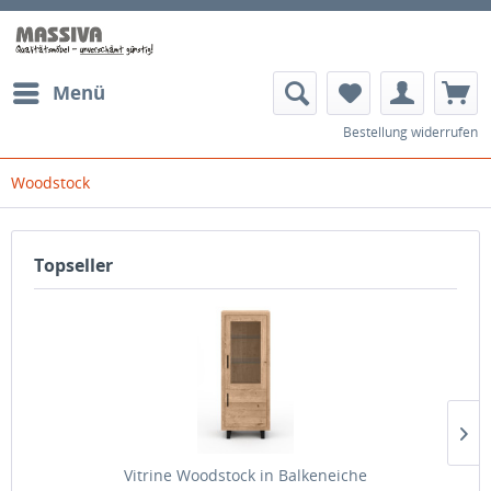
Menü
Bestellung widerrufen
Woodstock
Topseller
Vitrine Woodstock in Balkeneiche