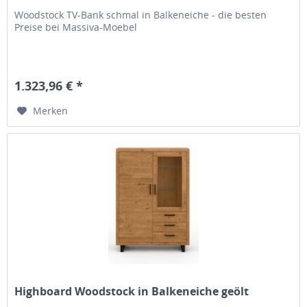
Woodstock TV-Bank schmal in Balkeneiche - die besten
Preise bei Massiva-Moebel
1.323,96 € *
Merken
Highboard Woodstock in Balkeneiche geölt