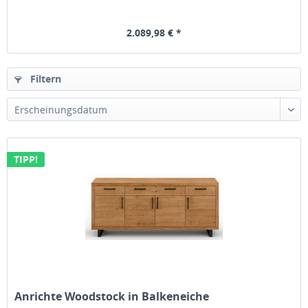
2.089,98 € *
Filtern
TIPP!
Anrichte Woodstock in Balkeneiche