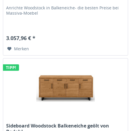
Anrichte Woodstock in Balkeneiche- die besten Preise bei
Massiva-Moebel
3.057,96 € *
Merken
TIPP!
Sideboard Woodstock Balkeneiche geölt von