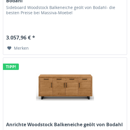
Bodahl
Sideboard Woodstock Balkeneiche geölt von Bodahl- die
besten Preise bei Massiva-Moebel
3.057,96 € *
Merken
TIPP!
Anrichte Woodstock Balkeneiche geölt von Bodahl