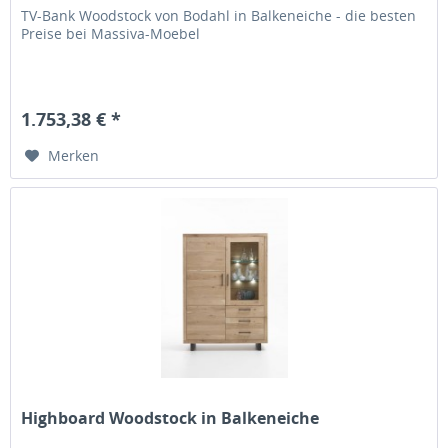
TV-Bank Woodstock von Bodahl in Balkeneiche - die besten
Preise bei Massiva-Moebel
1.753,38 € *
Merken
Highboard Woodstock in Balkeneiche