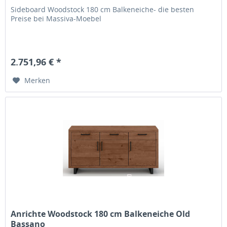
Sideboard Woodstock 180 cm Balkeneiche- die besten
Preise bei Massiva-Moebel
2.751,96 € *
Merken
Anrichte Woodstock 180 cm Balkeneiche Old
Bassano